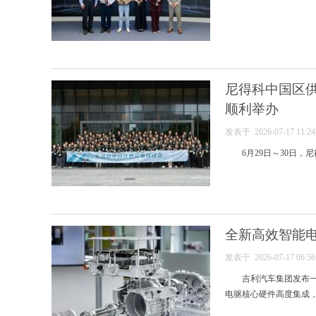
尼得科中国区供应链
顺利举办
发表于 2026-07-17 11:
6月29日～30日，尼
全新高效智能
发表于 2026-07-17 06:
吉利汽车集团发布一
电驱核心硬件高度集成