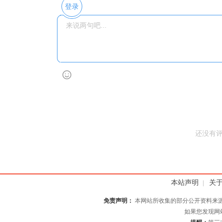
登录
还没有
本站声明
关
|
免责声明：
本网站所收集的部分公开资料来
如果您发现网