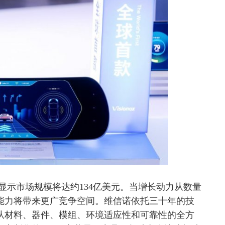
车载显示市场规模将达约134亿美元。当增长动力从数量
能力将带来更广竞争空间。维信诺依托三十年的技
从材料、器件、模组、环境适应性和可靠性的全方