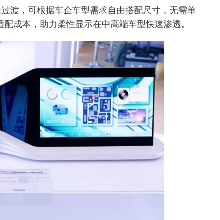
寸无缝过渡，可根据车企车型需求自由搭配尺寸，无需单
适配成本，助力柔性显示在中高端车型快速渗透。