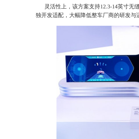
灵活性上，该方案支持12.3-14英
独开发适配，大幅降低整车厂商的研发与