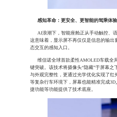
感知革命：更安全、更智能的驾乘体
AI浪潮下，智能座舱正从手动触控、
这意味着，显示屏不再仅仅是信息的输出
态交互的感知入口。
维信诺全球首款柔性AMOLED车载全
键突破。该技术将摄像头“隐藏”于屏幕之
与外观完整性，更通过光学优化实现了红
等复杂行车环境下，屏幕也能精准完成3
捷功能等功能提供了技术底座。