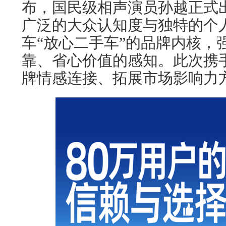
布，国民级相声演员孙越正式
广泛的大众认知度与独特的个
车“放心二手车”的品牌内核，
靠、省心价值的感知。此次携
牌情感连接、拓展市场影响力