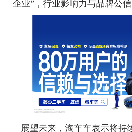
企业”，行业影响力与品牌公
展望未来，淘车车表示将持