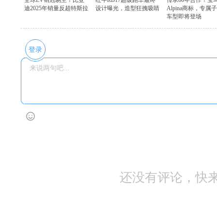
迪2025年销量反超特斯拉
设计曝光，造型狂拽吸睛
Alpina商标，专属
车型即将登场
登录
还没有评论，快来