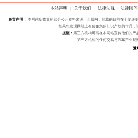
本站声明
关于我们
法律法规
法律顾问
|
|
|
免责声明：
本网站所收集的部分公开资料来源于互联网，转载的目的在于传递更
如果您发现网站上有侵犯您的知识产权的作品，
提醒：
第三方机构可能在本网站宣传他们的产
第三方机构的任何交易与汽车产业观
豫I