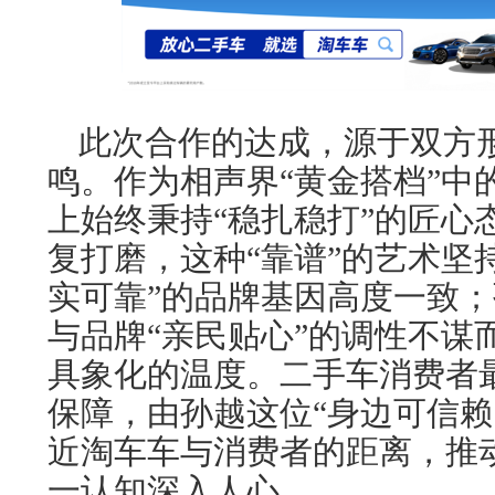
此次合作的达成，源于双方
鸣。作为相声界“黄金搭档”中
上始终秉持“稳扎稳打”的匠心
复打磨，这种“靠谱”的艺术坚
实可靠”的品牌基因高度一致
与品牌“亲民贴心”的调性不谋
具象化的温度。二手车消费者
保障，由孙越这位“身边可信赖
近淘车车与消费者的距离，推动
一认知深入人心。