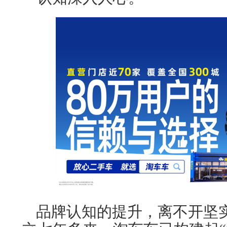
品牌认知的提升，离不开坚