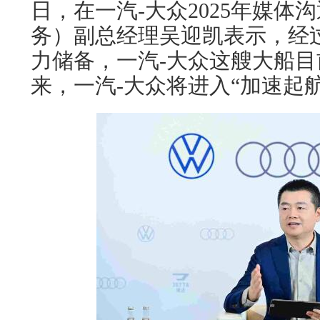
日，在一汽-大众2025年媒体
务）副总经理吴迎凯表示，经
力储备，一汽-大众这艘大船目
来，一汽-大众将进入“加速起