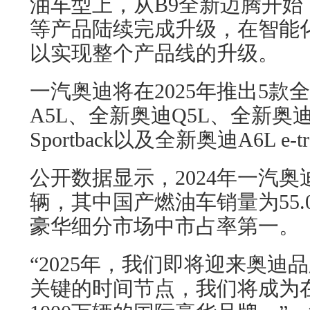
油车型上，从B9全新迈腾开
等产品陆续完成升级，在智能
以实现整个产品线的升级。
一汽奥迪将在2025年推出5
A5L、全新奥迪Q5L、全新奥迪Q6L 
Sportback以及全新奥迪A6L e-t
公开数据显示，2024年一汽奥迪
辆，其中国产燃油车销量为55.
豪华细分市场中市占率第一。
“2025年，我们即将迎来奥迪
关键的时间节点，我们将成为