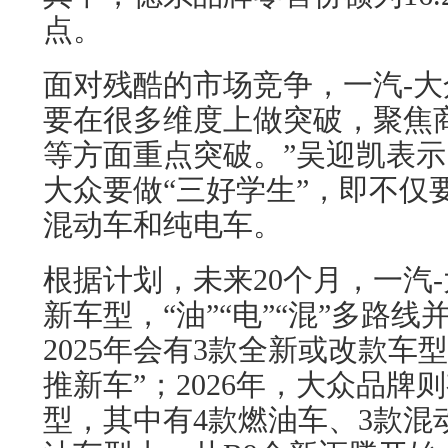
点。
面对残酷的市场竞争，一汽-大
要在很多维度上做突破，聚焦
等方面重点突破。”吴迎凯表示，
大众要做“三好学生”，即不仅
混动车和纯电车。
根据计划，未来20个月，一汽
新车型，“油”“电”“混”多路
2025年会有3款全新或改款车
推新车”；2026年，大众品牌
型，其中有4款燃油车、3款混