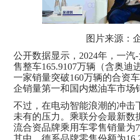
图片来源：
公开数据显示，2024年，一
售整车165.9107万辆（含
一家销量突破160万辆的合资
企销量第一和国内燃油车市场
不过，在电动智能浪潮的冲击
未有的压力。乘联分会最新数据显
流合资品牌乘用车零售销量为7
其中，德系品牌零售份额为16.