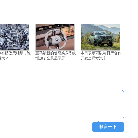
5年补贴政策继续，谁
宝马最新的信息娱乐系统
本田表示可以与日产合作
最大？
增加了全景显示屏
开发全尺寸汽车
畅言一下