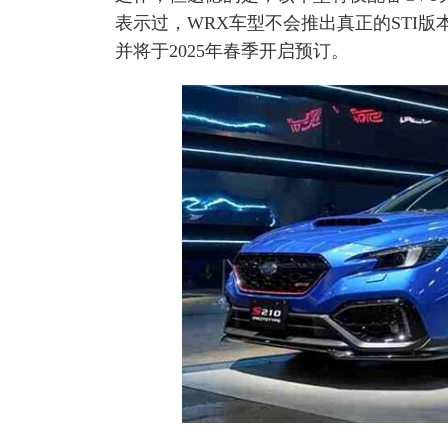
表示过，WRX车型不会推出真正的STI版
并将于2025年春季开启预订。