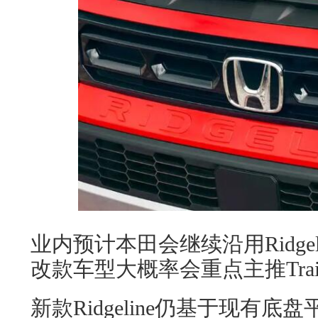
业内预计本田会继续沿用Ridge
改款车型大概率会重点主推Trail
新款Ridgeline仍基于现有