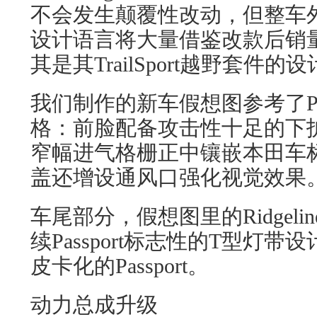
不会发生颠覆性改动，但整车
设计语言将大量借鉴改款后销量大热
其是其TrailSport越野套件的
我们制作的新车假想图参考了Pas
格：前脸配备攻击性十足的下
窄幅进气格栅正中镶嵌本田车
盖还增设通风口强化视觉效果
车尾部分，假想图里的Ridgel
续Passport标志性的T型灯
皮卡化的Passport。
动力总成升级