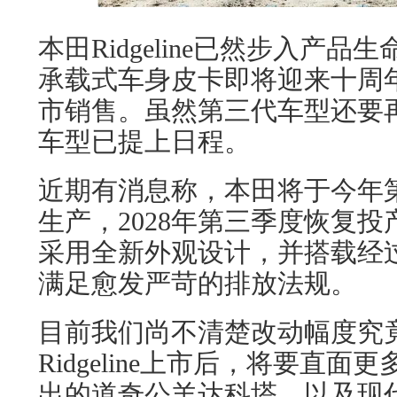
本田Ridgeline已然步入产
承载式车身皮卡即将迎来十周年
市销售。虽然第三代车型还要
车型已提上日程。
近期有消息称，本田将于今年第四季
生产，2028年第三季度恢复
采用全新外观设计，并搭载经
满足愈发严苛的排放法规。
目前我们尚不清楚改动幅度究
Ridgeline上市后，将要直
出的道奇公羊达科塔，以及现