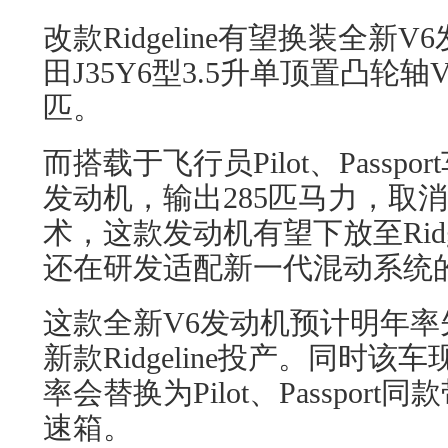
改款Ridgeline有望换装全
田J35Y6型3.5升单顶置凸轮轴
匹。
而搭载于飞行员Pilot、Passpo
发动机，输出285匹马力，取消
术，这款发动机有望下放至Ridg
还在研发适配新一代混动系统的
这款全新V6发动机预计明年
新款Ridgeline投产。同时
率会替换为Pilot、Passpor
速箱。