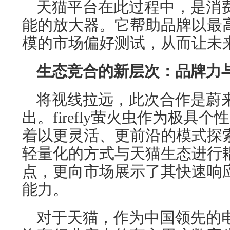
天猫平台在此过程中，是消
能的放大器。它帮助品牌以最
模的市场偏好测试，从而让未
生态竞合的新层次：品牌力
将视线拉远，此次合作是蔚
出。firefly萤火虫作为极具
着以更灵活、更前沿的模式探
轻量化的方式与天猫生态进行
点，更向市场展示了其快速响
能力。
对于天猫，作为中国领先的