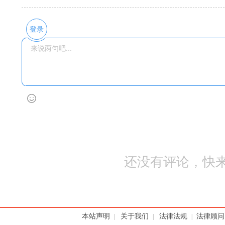
登录
还没有评论，快来
本站声明
关于我们
法律法规
法律顾问
|
|
|