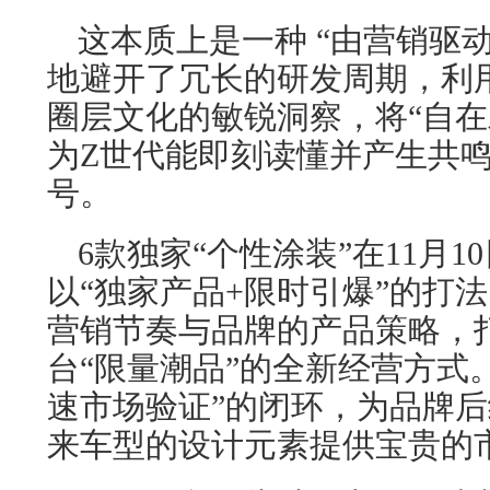
这本质上是一种 “由营销驱
地避开了冗长的研发周期，利
圈层文化的敏锐洞察，将“自在
为Z世代能即刻读懂并产生共
号。
6款独家“个性涂装”在11月1
以“独家产品+限时引爆”的打
营销节奏与品牌的产品策略，
台“限量潮品”的全新经营方式
速市场验证”的闭环，为品牌
来车型的设计元素提供宝贵的