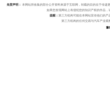
免责声明：
本网站所收集的部分公开资料来源于互联网，转载的目的在于传递更
如果您发现网站上有侵犯您的知识产权的作品，
提醒：
第三方机构可能在本网站宣传他们的产
第三方机构的任何交易与汽车产业观
豫I