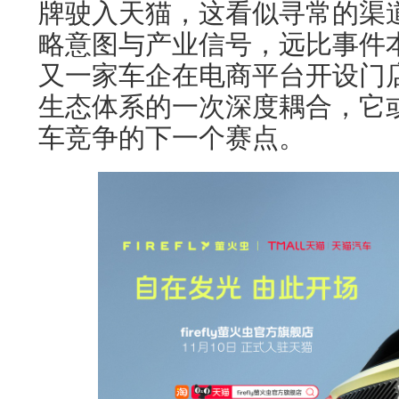
牌驶入天猫，这看似寻常的渠
略意图与产业信号，远比事件
又一家车企在电商平台开设门
生态体系的一次深度耦合，它
车竞争的下一个赛点。