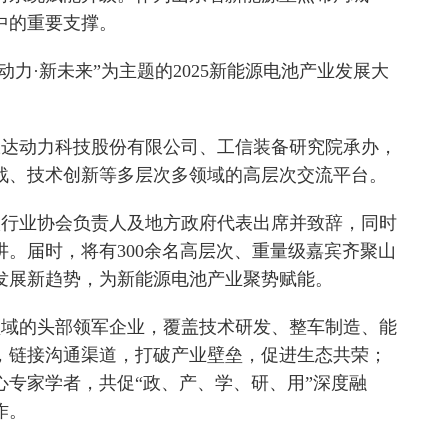
中的重要支撑。
·新动力·新未来”为主题的2025新能源电池产业发展大
旺达动力科技股份有限公司、工信装备研究院承办，
战、技术创新等多层次多领域的高层次交流平台。
级行业协会负责人及地方政府代表出席并致辞，同时
。届时，将有300余名高层次、重量级嘉宾齐聚山
发展新趋势，为新能源电池产业聚势赋能。
领域的头部领军企业，覆盖技术研发、整车制造、能
，链接沟通渠道，打破产业壁垒，促进生态共荣；
专家学者，共促“政、产、学、研、用”深度融
作。