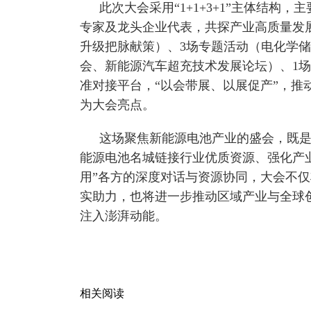
此次大会采用“1+1+3+1”主体结构
专家及龙头企业代表，共探产业高质量发
升级把脉献策）、3场专题活动（电化学
会、新能源汽车超充技术发展论坛）、1
准对接平台，“以会带展、以展促产”，推
为大会亮点。
这场聚焦新能源电池产业的盛会，既
能源电池名城链接行业优质资源、强化产
用”各方的深度对话与资源协同，大会不
实助力，也将进一步推动区域产业与全球
注入澎湃动能。
相关阅读