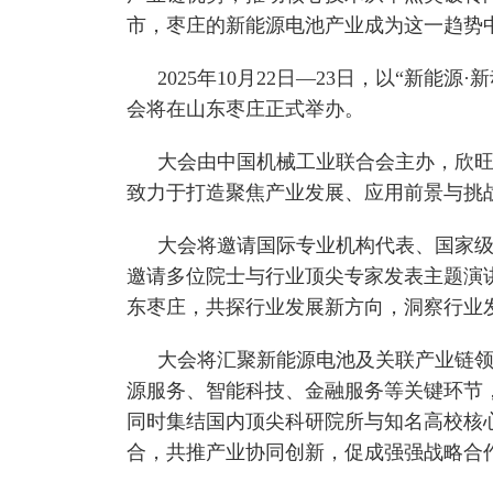
市，枣庄的新能源电池产业成为这一趋势
2025年10月22日—23日，以“新能源
会将在山东枣庄正式举办。
大会由中国机械工业联合会主办，欣
致力于打造聚焦产业发展、应用前景与挑
大会将邀请国际专业机构代表、国家
邀请多位院士与行业顶尖专家发表主题演讲
东枣庄，共探行业发展新方向，洞察行业
大会将汇聚新能源电池及关联产业链
源服务、智能科技、金融服务等关键环节
同时集结国内顶尖科研院所与知名高校核心
合，共推产业协同创新，促成强强战略合