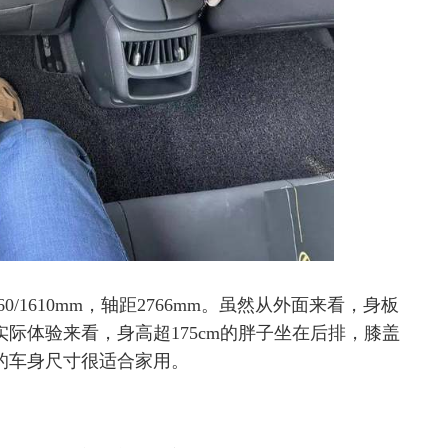
0/1610mm，轴距2766mm。虽然从外面来看，身板
际体验来看，身高超175cm的胖子坐在后排，膝盖
的车身尺寸很适合家用。