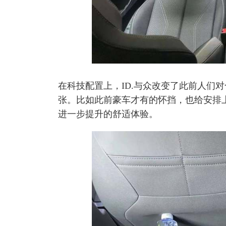
在科技配置上，ID.与众改变了此前人们
张。比如此前豪车才有的怀挡，也给安排
进一步提升的舒适体验。