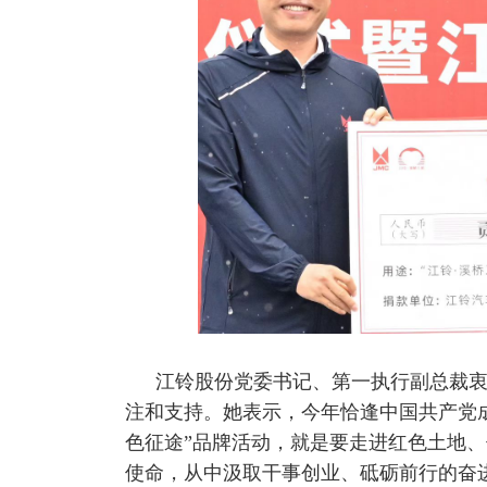
江铃股份党委书记、第一执行副总裁衷
注和支持。她表示，今年恰逢中国共产党成
色征途”品牌活动，就是要走进红色土地
使命，从中汲取干事创业、砥砺前行的奋