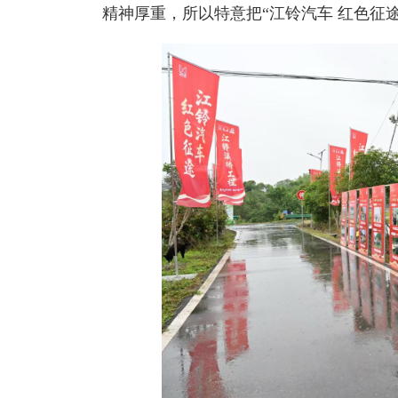
精神厚重，所以特意把“江铃汽车 红色征