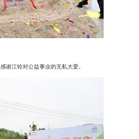
会感谢江铃对公益事业的无私大爱。