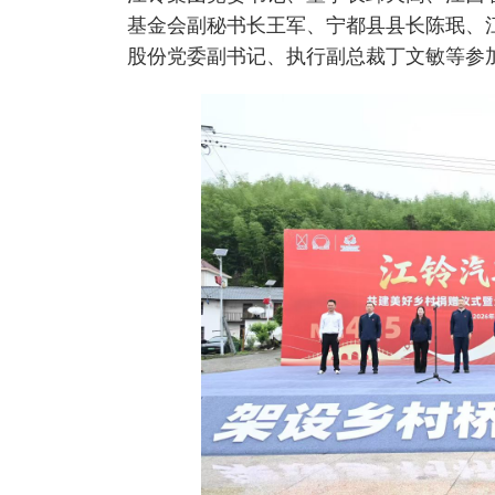
基金会副秘书长王军、宁都县县长陈珉、
股份党委副书记、执行副总裁丁文敏等参