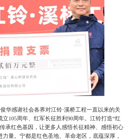
俊华感谢社会各界对江铃·溪桥工程一直以来的关
立105周年、红军长征胜利90周年。江铃打造“红
、传承红色基因，让更多人感悟长征精神、感悟初心
进力量。宁都是红色圣地、革命老区，底蕴深厚，