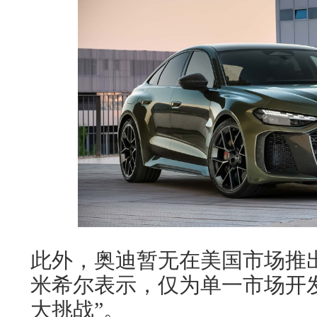
此外，奥迪暂无在美国市场推出
米希尔表示，仅为单一市场开
大挑战”。