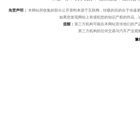
免责声明：
本网站所收集的部分公开资料来源于互联网，转载的目的在于传递更
如果您发现网站上有侵犯您的知识产权的作品，
提醒：
第三方机构可能在本网站宣传他们的产
第三方机构的任何交易与汽车产业观
豫I