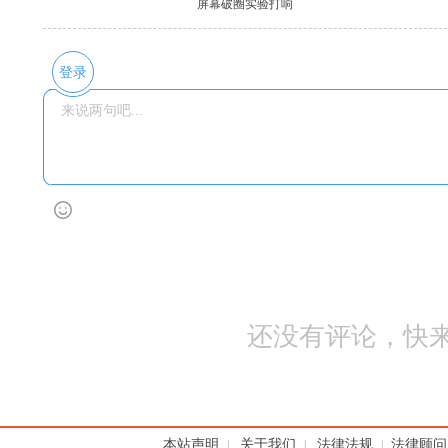
屏幕破圈实验打响
登录
还没有评论，快来
本站声明
关于我们
法律法规
法律顾问
|
|
|