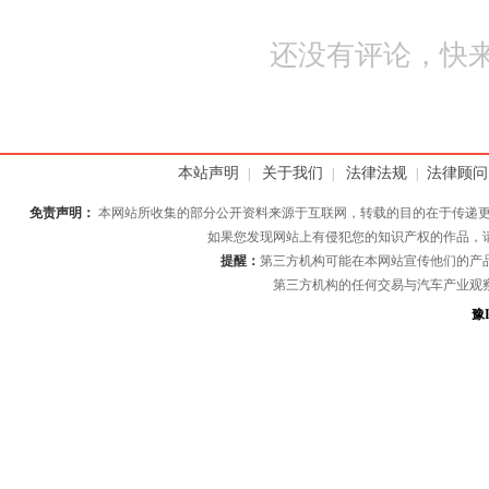
还没有评论，快来
本站声明
关于我们
法律法规
法律顾问
|
|
|
免责声明：
本网站所收集的部分公开资料来源于互联网，转载的目的在于传递更
如果您发现网站上有侵犯您的知识产权的作品，
提醒：
第三方机构可能在本网站宣传他们的产
第三方机构的任何交易与汽车产业观
豫I