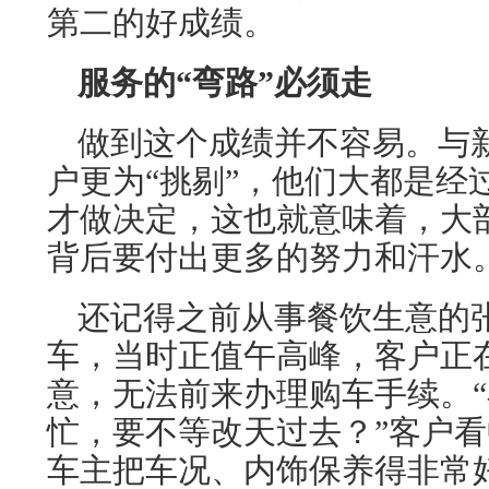
第二的好成绩。
服务的“弯路”必须走
做到这个成绩并不容易。与
户更为“挑剔”，他们大都是经
才做决定，这也就意味着，大
背后要付出更多的努力和汗水
还记得之前从事餐饮生意的
车，当时正值午高峰，客户正
意，无法前来办理购车手续。
忙，要不等改天过去？”客户
车主把车况、内饰保养得非常