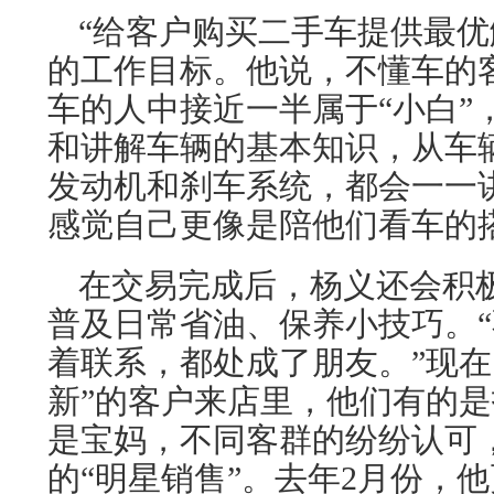
“给客户购买二手车提供最优
的工作目标。他说，不懂车的
车的人中接近一半属于“小白”
和讲解车辆的基本知识，从车
发动机和刹车系统，都会一一
感觉自己更像是陪他们看车的
在交易完成后，杨义还会积
普及日常省油、保养小技巧。
着联系，都处成了朋友。”现在
新”的客户来店里，他们有的
是宝妈，不同客群的纷纷认可
的“明星销售”。去年2月份，