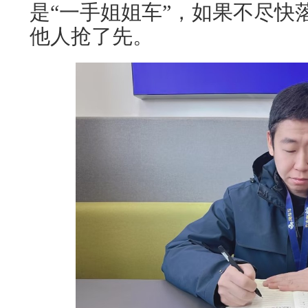
是“一手姐姐车”，如果不尽快
他人抢了先。