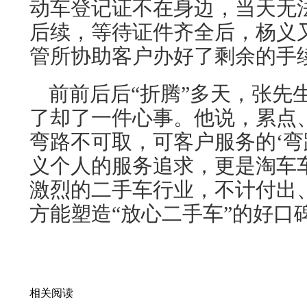
动车登记证不在身边，当天无
后续，等待证件齐全后，杨义又
管所协助客户办好了剩余的手
前前后后“折腾”多天，张先
了却了一件心事。他说，累点
弯路不可取，可客户服务的‘弯
义个人的服务追求，更是淘车
激烈的二手车行业，不计付出
方能塑造“放心二手车”的好口
相关阅读