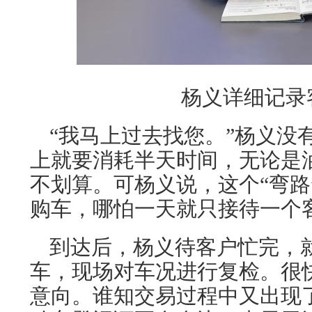
杨义详细记录
“我马上过去找您。”杨义没
上就要消耗半天时间，无论是
不划算。可杨义说，这个“弯路
购车，哪怕一天就只接待一个
到达后，杨义待客户忙完，
车，现场对车况进行复检。很
意向。谁知交易过程中又出现了