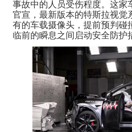
事故中的人员受伤程度。这家车
官宣，最新版本的特斯拉视觉
有的车载摄像头，提前预判碰
临前的瞬息之间启动安全防护