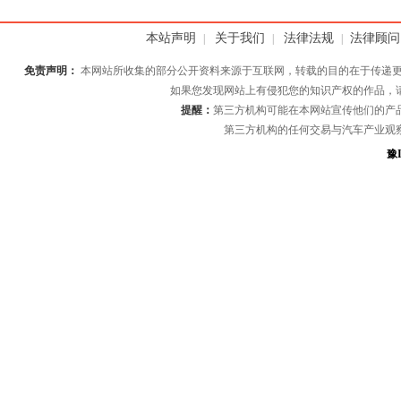
本站声明
关于我们
法律法规
法律顾问
|
|
|
免责声明：
本网站所收集的部分公开资料来源于互联网，转载的目的在于传递更
如果您发现网站上有侵犯您的知识产权的作品，
提醒：
第三方机构可能在本网站宣传他们的产
第三方机构的任何交易与汽车产业观
豫I