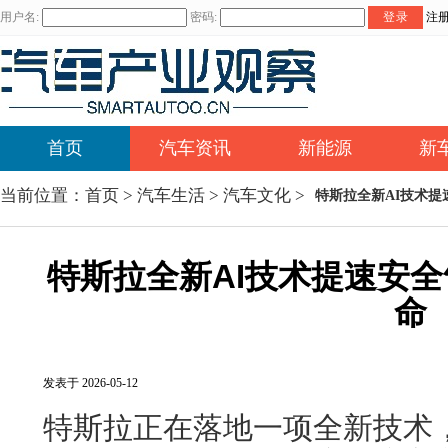
用户名:
密码:
登录
注
首页
汽车资讯
新能源
新
当前位置：
首页
>
汽车生活
>
汽车文化
>
特斯拉全新AI技术
特斯拉全新AI技术提速安
命
发表于 2026-05-12
特斯拉正在落地一项全新技术