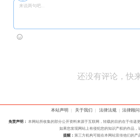
还没有评论，快来
本站声明
关于我们
法律法规
法律顾问
|
|
|
免责声明：
本网站所收集的部分公开资料来源于互联网，转载的目的在于传递更
如果您发现网站上有侵犯您的知识产权的作品，
提醒：
第三方机构可能在本网站宣传他们的产